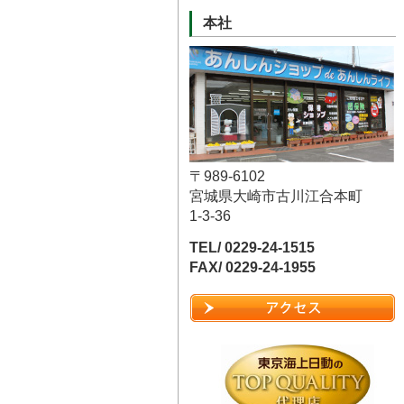
本社
〒989-6102
宮城県大崎市古川江合本町
1-3-36
TEL/ 0229-24-1515
FAX/ 0229-24-1955