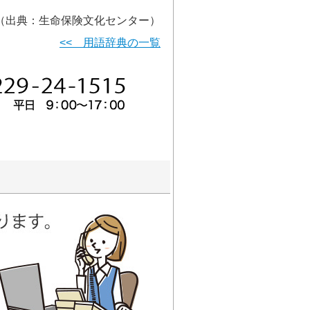
（出典：生命保険文化センター）
<< 用語辞典の一覧