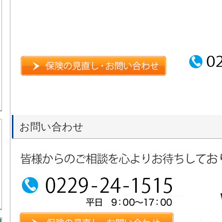
お問い合わせ