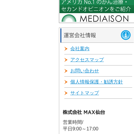
会社案内
アクセスマップ
お問い合わせ
個人情報保護・勧誘方針
サイトマップ
営業時間/
平日9:00～17:00