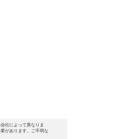
険会社によって異なりま
必要があります。ご不明な