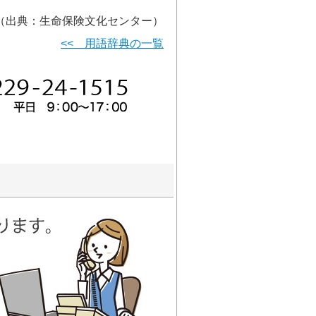
（出典：生命保険文化センター）
<< 用語辞典の一覧