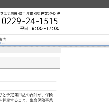
額と予定運用益の合計が、保険
を算定すること。生命保険事業