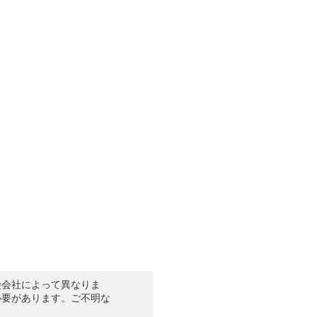
険会社によって異なりま
必要があります。ご不明な