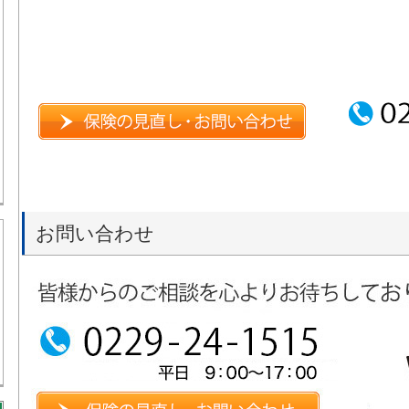
お問い合わせ