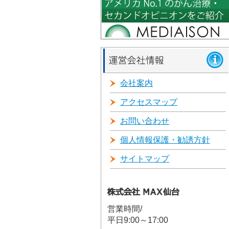
会社案内
アクセスマップ
お問い合わせ
個人情報保護・勧誘方針
サイトマップ
営業時間/
平日9:00～17:00