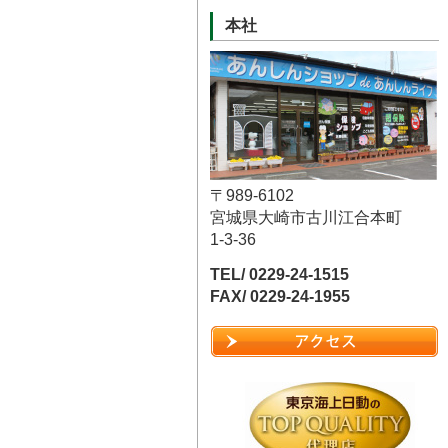
本社
〒989-6102
宮城県大崎市古川江合本町
1-3-36
TEL/ 0229-24-1515
FAX/ 0229-24-1955