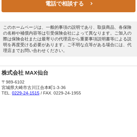
電話で相談する
このホームページは、一般的事項の説明であり、取扱商品、各保険
の名称や補償内容等は引受保険会社によって異なります。ご加入の
際は保険会社または最寄りの代理店から重要事項説明書等による説
明を再度受ける必要があります。ご不明な点等がある場合には、代
理店までお問い合わせください。
株式会社 MAX仙台
〒989-6102
宮城県大崎市古川江合本町1-3-36
TEL.
0229-24-1515
/ FAX. 0229-24-1955