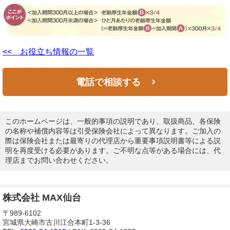
<< お役立ち情報の一覧
電話で相談する
このホームページは、一般的事項の説明であり、取扱商品、各保険
の名称や補償内容等は引受保険会社によって異なります。ご加入の
際は保険会社または最寄りの代理店から重要事項説明書等による説
明を再度受ける必要があります。ご不明な点等がある場合には、代
理店までお問い合わせください。
株式会社 MAX仙台
〒989-6102
宮城県大崎市古川江合本町1-3-36