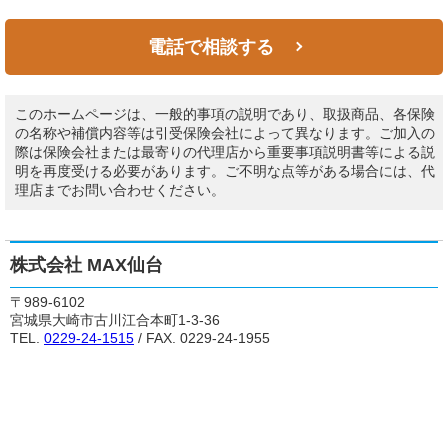
電話で相談する
このホームページは、一般的事項の説明であり、取扱商品、各保険
の名称や補償内容等は引受保険会社によって異なります。ご加入の
際は保険会社または最寄りの代理店から重要事項説明書等による説
明を再度受ける必要があります。ご不明な点等がある場合には、代
理店までお問い合わせください。
株式会社 MAX仙台
〒989-6102
宮城県大崎市古川江合本町1-3-36
TEL.
0229-24-1515
/ FAX. 0229-24-1955