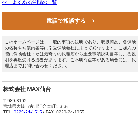
<< よくある質問の一覧
電話で相談する
このホームページは、一般的事項の説明であり、取扱商品、各保険
の名称や補償内容等は引受保険会社によって異なります。ご加入の
際は保険会社または最寄りの代理店から重要事項説明書等による説
明を再度受ける必要があります。ご不明な点等がある場合には、代
理店までお問い合わせください。
株式会社 MAX仙台
〒989-6102
宮城県大崎市古川江合本町1-3-36
TEL.
0229-24-1515
/ FAX. 0229-24-1955