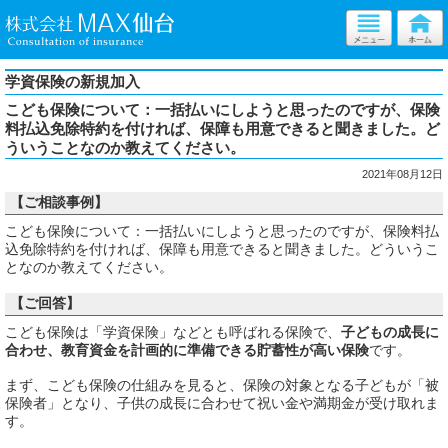
学資保険の新規加入
こども保険について：一括払いにしようと思ったのですが、保険
料払込免除特約を付ければ、保障も用意できると聞きました。ど
ういうことなのか教えてください。
2021年08月12日
【ご相談事例】
こども保険について：一括払いにしようと思ったのですが、保険料払
込免除特約を付ければ、保障も用意できると聞きました。どういうこ
となのか教えてください。
【ご回答】
こども保険は「学資保険」などとも呼ばれる保険で、
子どもの成長に
合わせ、教育資金を計画的に準備できる貯蓄性が高い保険
です。
まず、こども保険の仕組みを見ると、保険の対象となる子どもが「被
保険者」となり、子供の成長に合わせて祝い金や満期金が受け取れま
す。