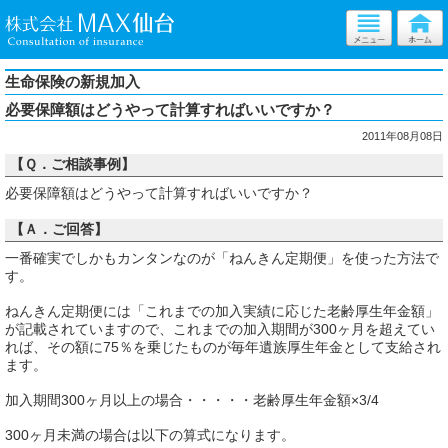
生命保険の新規加入
必要保障額はどうやって計算すればいいですか？
2011年08月08日
【Ｑ．ご相談事例】
必要保障額はどうやって計算すればいいですか？
【Ａ．ご回答】
一番確実でしかもカンタンなのが「ねんきん定期便」を使った方法で
す。
ねんきん定期便には「これまでの加入実績に応じた老齢厚生年金額」
が記載されていますので、これまでの加入期間が300ヶ月を超えてい
れば、その額に75％を乗じたものが毎年遺族厚生年金として支給され
ます。
加入期間300ヶ月以上の場合・・・・・老齢厚生年金額×3/4
300ヶ月未満の場合は以下の算式になります。