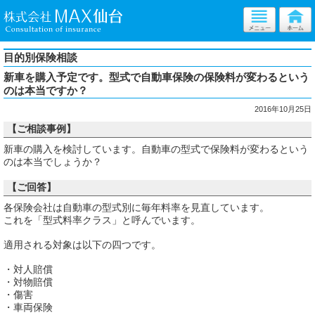
目的別保険相談
新車を購入予定です。型式で自動車保険の保険料が変わるという
のは本当ですか？
2016年10月25日
【ご相談事例】
新車の購入を検討しています。自動車の型式で保険料が変わるという
のは本当でしょうか？
【ご回答】
各保険会社は自動車の型式別に毎年料率を見直しています。
これを「型式料率クラス」と呼んでいます。
適用される対象は以下の四つです。
・対人賠償
・対物賠償
・傷害
・車両保険