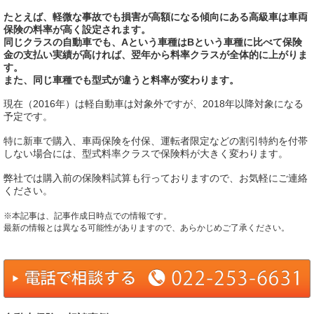
たとえば、軽微な事故でも損害が高額になる傾向にある高級車は車両
保険の料率が高く設定されます。
同じクラスの自動車でも、Aという車種はBという車種に比べて保険
金の支払い実績が高ければ、翌年から料率クラスが全体的に上がりま
す。
また、同じ車種でも型式が違うと料率が変わります。
現在（2016年）は軽自動車は対象外ですが、2018年以降対象になる
予定です。
特に新車で購入、車両保険を付保、運転者限定などの割引特約を付帯
しない場合には、型式料率クラスで保険料が大きく変わります。
弊社では購入前の保険料試算も行っておりますので、お気軽にご連絡
ください。
※本記事は、記事作成日時点での情報です。
最新の情報とは異なる可能性がありますので、あらかじめご了承ください。