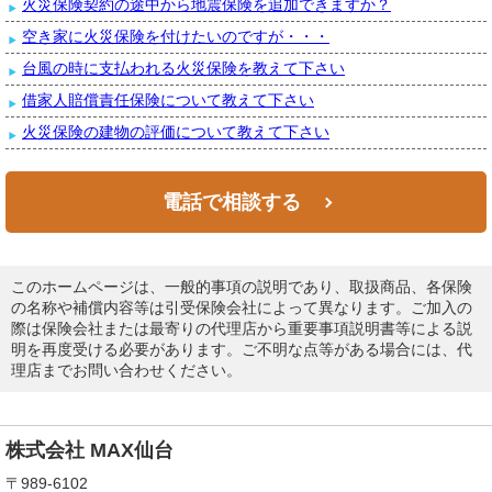
火災保険契約の途中から地震保険を追加できますか？
空き家に火災保険を付けたいのですが・・・
台風の時に支払われる火災保険を教えて下さい
借家人賠償責任保険について教えて下さい
火災保険の建物の評価について教えて下さい
電話で相談する
このホームページは、一般的事項の説明であり、取扱商品、各保険
の名称や補償内容等は引受保険会社によって異なります。ご加入の
際は保険会社または最寄りの代理店から重要事項説明書等による説
明を再度受ける必要があります。ご不明な点等がある場合には、代
理店までお問い合わせください。
株式会社 MAX仙台
〒989-6102